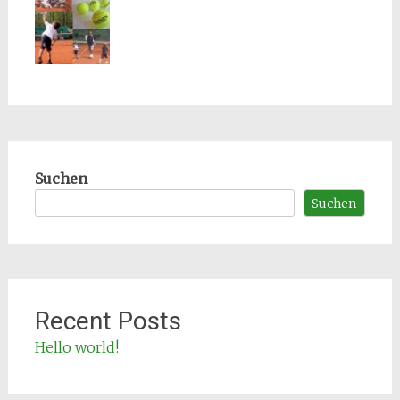
Suchen
Suchen
Recent Posts
Hello world!