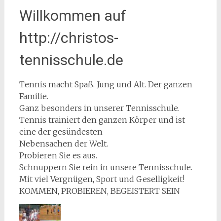
Willkommen auf
http://christos-
tennisschule.de
Tennis macht Spaß. Jung und Alt. Der ganzen
Familie.
Ganz besonders in unserer Tennisschule.
Tennis trainiert den ganzen Körper und ist
eine der gesündesten
Nebensachen der Welt.
Probieren Sie es aus.
Schnuppern Sie rein in unsere Tennisschule.
Mit viel Vergnügen, Sport und Geselligkeit!
KOMMEN, PROBIEREN, BEGEISTERT SEIN