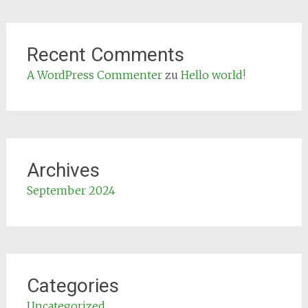
Recent Comments
A WordPress Commenter
zu
Hello world!
Archives
September 2024
Categories
Uncategorized